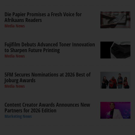
Die Papier Promises a Fresh Voice for
Afrikaans Readers
Media News
Fujifilm Debuts Advanced Toner Innovation
to Sharpen Future Printing
Media News
5FM Secures Nominations at 2026 Best of
Joburg Awards
Media News
Content Creator Awards Announces New
Partners for 2026 Edition
Marketing News