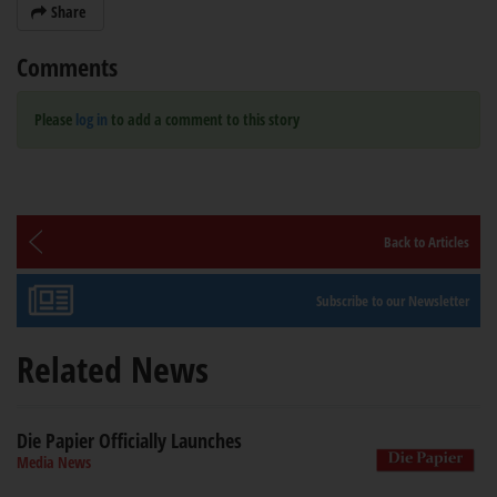
Share
Comments
Please
log in
to add a comment to this story
Back to Articles
Subscribe to our Newsletter
Related News
Die Papier Officially Launches
Media News